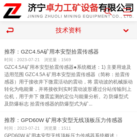
技术资料
推荐：GZC4.5A矿用本安型拾震传感器
时间：2023-07-21 浏览量：1569
GZC4.5A矿用本安型拾震传感器●系统概述：1) 主要用途及
适用范围 GZC4.5A 矿用本安型拾震传感器（简称：拾震传
感器）用于接收井下微震活动的震动，将 震动波的机械振动
转化为电能量，并将接收到实时震动波形通过分站传输到上
位机，用于井下 微震监测的定位与能量分析。2) 防爆型式
及防爆标志 拾震传感器的防爆型式为矿...
推荐：GPD60W 矿用本安型无线顶板压力传感器
时间：2023-07-21 浏览量：1511
GPD60W 矿用本安型无线顶板压力传感器系统概述：