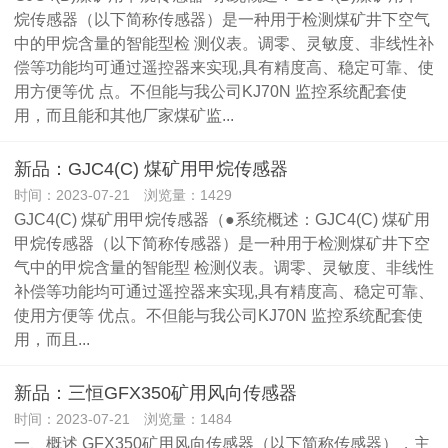
烷传感器（以下简称传感器）是一种用于检测煤矿井下空气
中的甲烷含量的智能型检 测仪表。调零、灵敏度、非线性补
偿等功能均可通过遥控器来实现,具有精度高、稳定可靠、使
用方便等优 点。不但能与我公司KJ70N 监控系统配套使
用，而且能和其他厂家煤矿监...
新品：GJC4(C) 煤矿用甲烷传感器
时间：2023-07-21 浏览量：1429
GJC4(C) 煤矿用甲烷传感器（●系统概述：GJC4(C) 煤矿用
甲烷传感器（以下简称传感器）是一种用于检测煤矿井下空
气中的甲烷含量的智能型 检测仪表。调零、灵敏度、非线性
补偿等功能均可通过遥控器来实现,具有精度高、稳定可靠、
使用方便等 优点。不但能与我公司KJ70N 监控系统配套使
用，而且...
新品：三恒GFX350矿用风向传感器
时间：2023-07-21 浏览量：1484
一、概述 GFX350矿用风向传感器（以下简称传感器），主