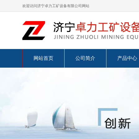
欢迎访问济宁卓力工矿设备有限公司网站
网站首页
公司简介
产品中心