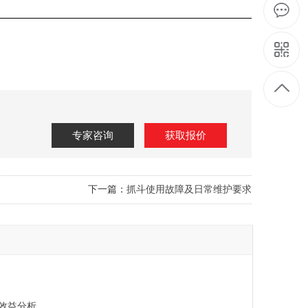
专家咨询
获取报价
下一篇：
抓斗使用故障及日常维护要求
效益分析