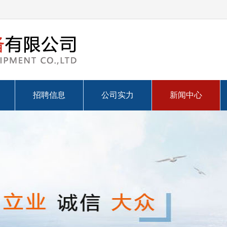
招聘信息
公司实力
新闻中心