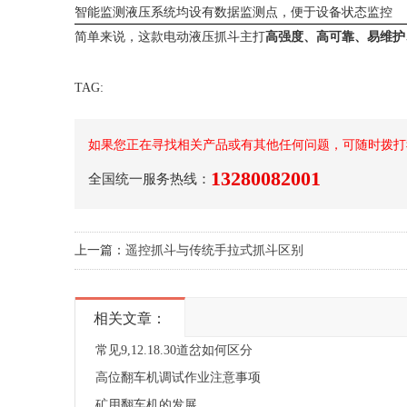
智能监测
液压系统均设有数据监测点，便于设备状态监控
简单来说，这款电动液压抓斗主打
高强度、高可靠、易维护
TAG:
如果您正在寻找相关产品或有其他任何问题，可随时拨打
13280082001
全国统一服务热线：
上一篇：
遥控抓斗与传统手拉式抓斗区别
相关文章：
常见9,12.18.30道岔如何区分
高位翻车机调试作业注意事项
矿用翻车机的发展