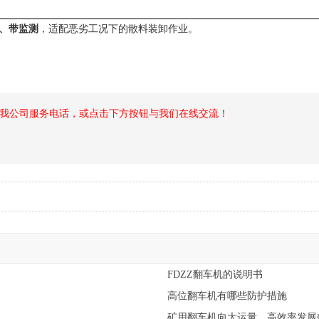
、带监测
，适配恶劣工况下的散料装卸作业。
我公司服务电话，或点击下方按钮与我们在线交流！
FDZZ翻车机的说明书
高位翻车机有哪些防护措施
矿用翻车机向大运量、高效率发展