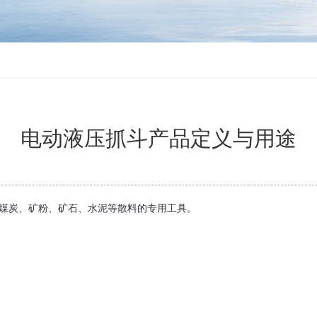
电动液压抓斗产品定义与用途
煤炭、矿粉、矿石、水泥等散料的专用工具。