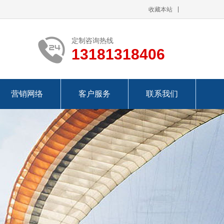
收藏本站
定制咨询热线
13181318406
营销网络
客户服务
联系我们