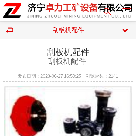
刮板机配件
刮板机配件
刮板机配件|
发布日期：2023-06-27 16:50:25 浏览次数：
2141