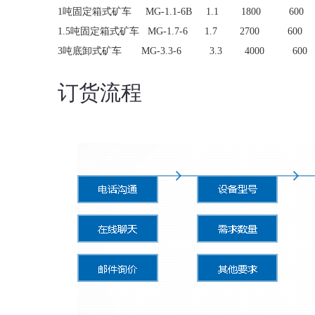
1吨固定箱式矿车 MG-1.1-6B 1.1 1800 600 
1.5吨固定箱式矿车 MG-1.7-6 1.7 2700 600 
3吨底卸式矿车 MG-3.3-6 3.3 4000 600
订货流程