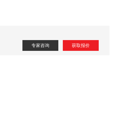
专家咨询
获取报价