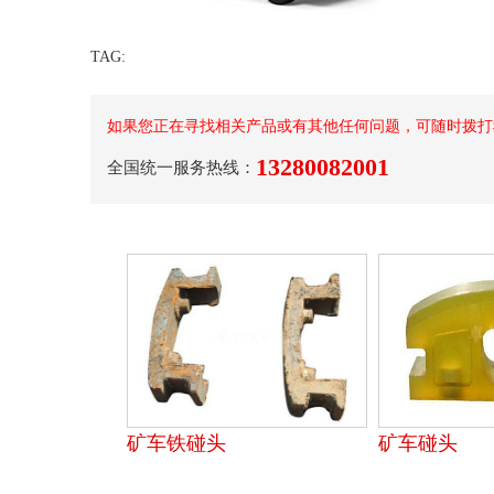
TAG:
如果您正在寻找相关产品或有其他任何问题，可随时拨打
13280082001
全国统一服务热线：
矿车铁碰头
矿车碰头