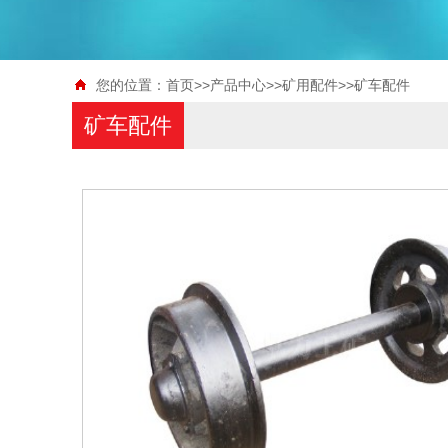
您的位置：
首页
>>
产品中心
>>
矿用配件
>>
矿车配件
矿车配件