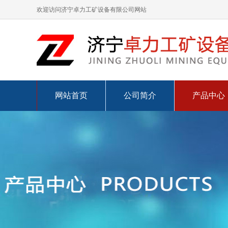
欢迎访问济宁卓力工矿设备有限公司网站
网站首页
公司简介
产品中心