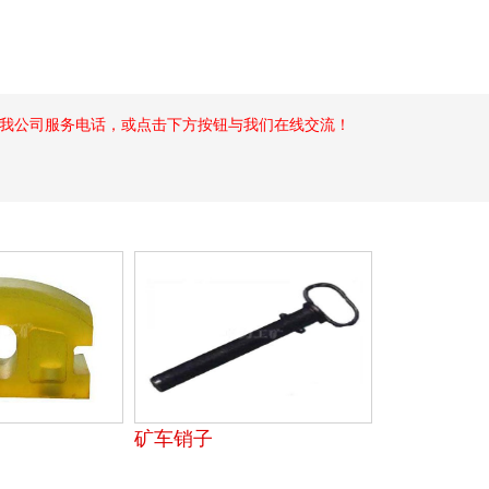
我公司服务电话，或点击下方按钮与我们在线交流！
矿车销子