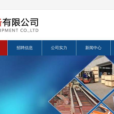
招聘信息
公司实力
新闻中心