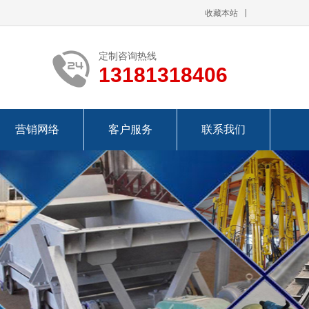
收藏本站
定制咨询热线
13181318406
营销网络
客户服务
联系我们